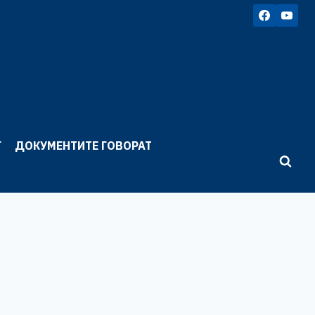
Г
ДОКУМЕНТИТЕ ГОВОРАТ