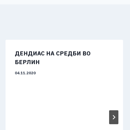
ДЕНДИАС НА СРЕДБИ ВО
БЕРЛИН
04.11.2020