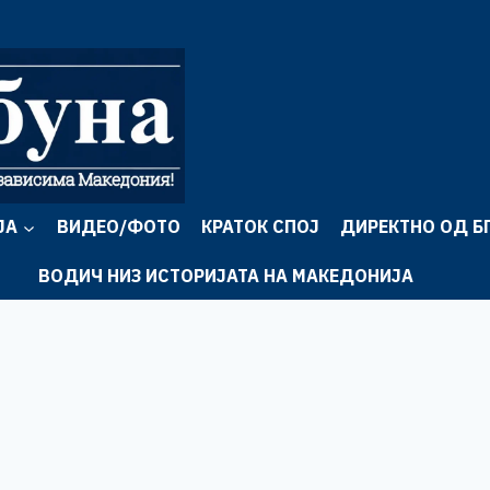
ЈА
ВИДЕО/ФОТО
КРАТОК СПОЈ
ДИРЕКТНО ОД Б
ВОДИЧ НИЗ ИСТОРИЈАТА НА МАКЕДОНИЈА