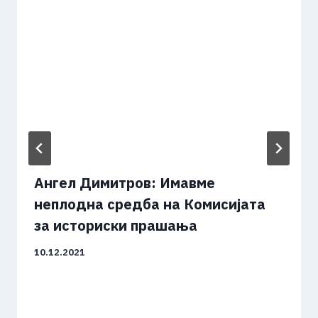
Ангел Димитров: Имавме
неплодна средба на Комисијата
за историски прашања
10.12.2021