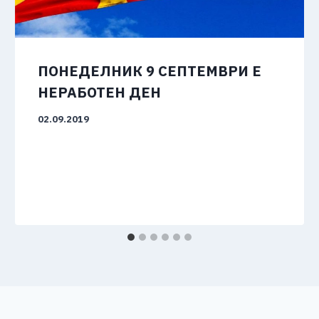
ПОНЕДЕЛНИК 9 СЕПТЕМВРИ Е
НЕРАБОТЕН ДЕН
02.09.2019