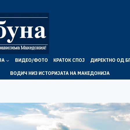
ЈА
ВИДЕО/ФОТО
КРАТОК СПОЈ
ДИРЕКТНО ОД Б
ВОДИЧ НИЗ ИСТОРИЈАТА НА МАКЕДОНИЈА