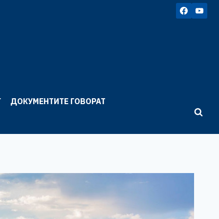
Г
ДОКУМЕНТИТЕ ГОВОРАТ