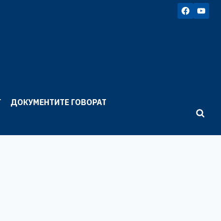
Г
ДОКУМЕНТИТЕ ГОВОРАТ