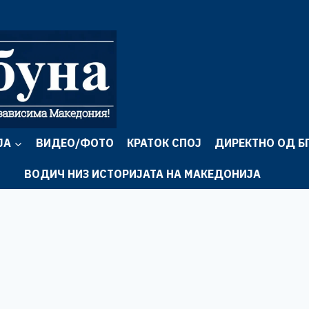
ЈА
ВИДЕО/ФОТО
КРАТОК СПОЈ
ДИРЕКТНО ОД Б
ВОДИЧ НИЗ ИСТОРИЈАТА НА МАКЕДОНИЈА