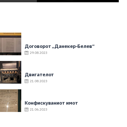
Договорот „Данекер-Белев“
29.08.2023
Двигателот
21.08.2023
Конфискуваниот имот
21.06.2023