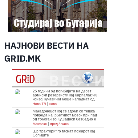
НАЈНОВИ ВЕСТИ НА
GRID.MK