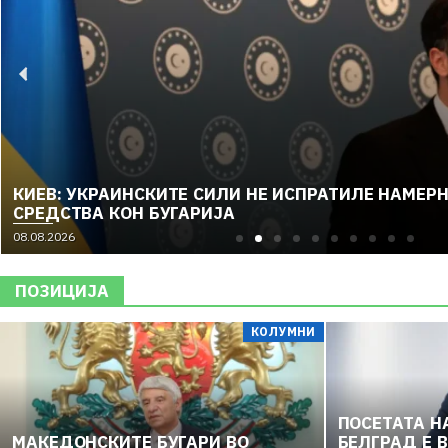
КИЕВ: УКРАИНСКИТЕ СИЛИ НЕ ИСПРАТИЛЕ НАМЕР
СРЕДСТВА КОН БУГАРИЈА
08.08.2026
ПОЗИЦИЈА
КОЛУМНИ
ПОСЕТАТА Н
МАКЕДОНСКИТЕ БУГАРИ ВО
БЕЛГРАД Е 