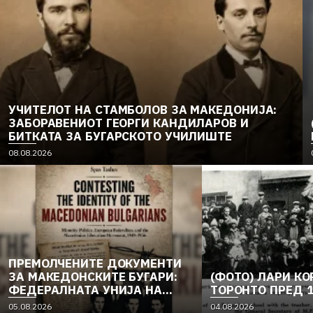
УЧИТЕЛОТ НА СТАМБОЛОВ ЗА МАКЕДОНИЈА:
ЗАБОРАВЕНИОТ ГЕОРГИ КАНДИЛАРОВ И
БИТКАТА ЗА БУГАРСКОТО УЧИЛИШТЕ
08.08.2026
ПРЕМОЛЧЕНИТЕ ДОКУМЕНТИ
ЗА МАКЕДОНСКИТЕ БУГАРИ:
(ФОТО) ЛАРИ КО
ФЕДЕРАЛНАТА УНИЈА НА
ТОРОНТО ПРЕД 
ЕВРОПСКИТЕ
05.08.2026
04.08.2026