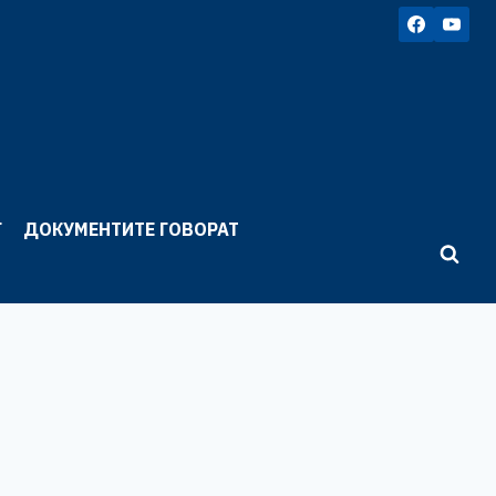
Г
ДОКУМЕНТИТЕ ГОВОРАТ