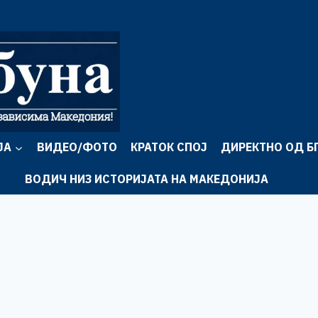
ЈА
ВИДЕО/ФОТО
КРАТОК СПОЈ
ДИРЕКТНО ОД Б
ВОДИЧ НИЗ ИСТОРИЈАТА НА МАКЕДОНИЈА