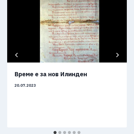
Време е за нов Илинден
20.07.2023