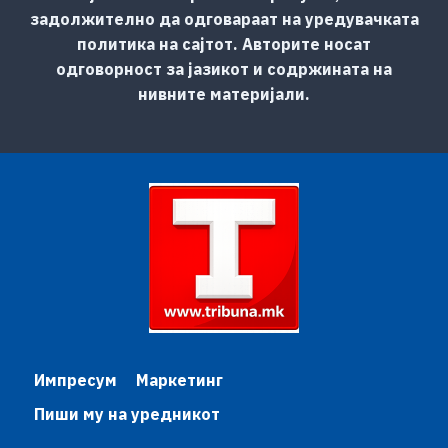
задолжително да одговараат на уредувачката
политика на сајтот. Авторите носат
одговорност за јазикот и содржината на
нивните материјали.
Импресум
Маркетинг
Пиши му на уредникот