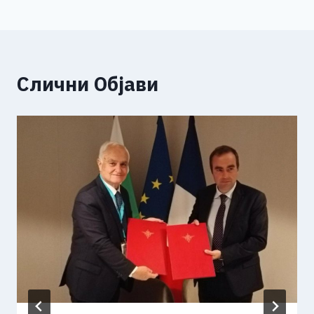
Слични Објави