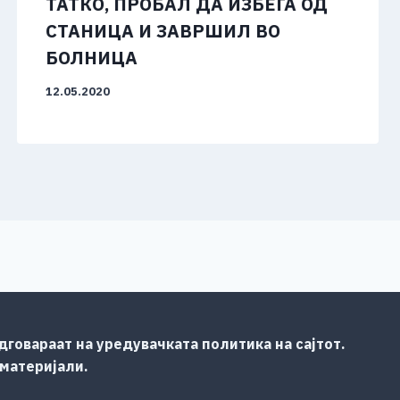
ТАТКО, ПРОБАЛ ДА ИЗБЕГА ОД
СТАНИЦА И ЗАВРШИЛ ВО
БОЛНИЦА
12.05.2020
говараат на уредувачката политика на сајтот.
 материјали.