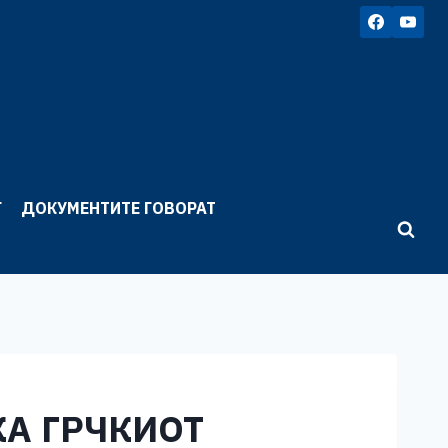
Г
ДОКУМЕНТИТЕ ГОВОРАТ
КА ГРЧКИОТ