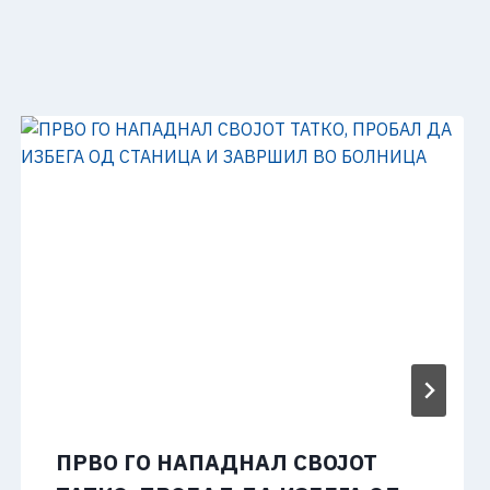
ПРВО ГО НАПАДНАЛ СВОЈОТ