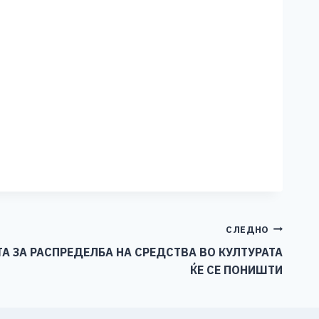
СЛЕДНО
ТА ЗА РАСПРЕДЕЛБА НА СРЕДСТВА ВО КУЛТУРАТА
ЌЕ СЕ ПОНИШТИ