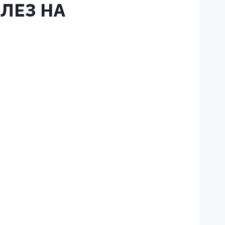
ЛЕЗ НА