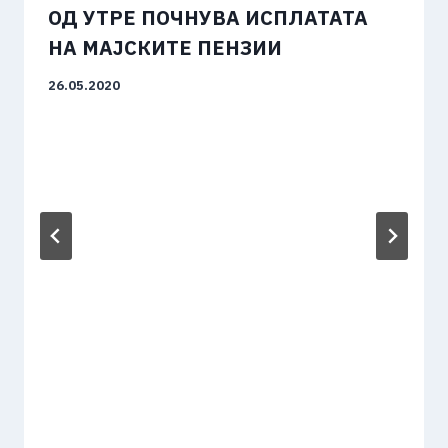
ОД УТРЕ ПОЧНУВА ИСПЛАТАТА
НА МАЈСКИТЕ ПЕНЗИИ
26.05.2020