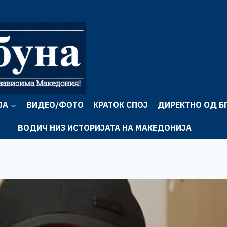
ЈА
ВИДЕО/ФОТО
КРАТОК СПОЈ
ДИРЕКТНО ОД Б
ВОДИЧ НИЗ ИСТОРИЈАТА НА МАКЕДОНИЈА