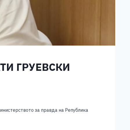
ТИ ГРУЕВСКИ
Министерството за правда на Република