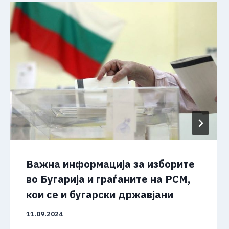
Важна информација за изборите
во Бугарија и граѓаните на РСМ,
кои се и бугарски државјани
11.09.2024