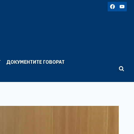
Г
ДОКУМЕНТИТЕ ГОВОРАТ