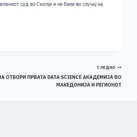
ениот суд во Скопје и не биле во случај на
СЛЕДНО
ЈА ОТВОРИ ПРВАТА DATA SCIENCE АКАДЕМИЈА ВО
МАКЕДОНИЈА И РЕГИОНОТ