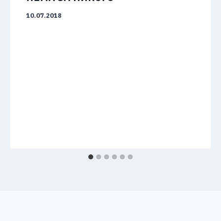
10.07.2018