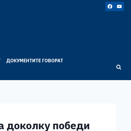
Г
ДОКУМЕНТИТЕ ГОВОРАТ
на доколку победи