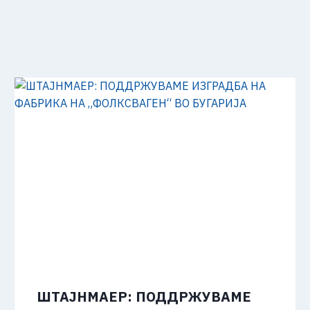
ШТАЈНМАЕР: ПОДДРЖУВАМЕ