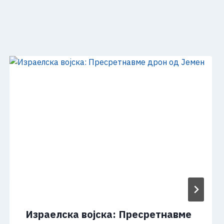
Израелска војска: Пресретнавме