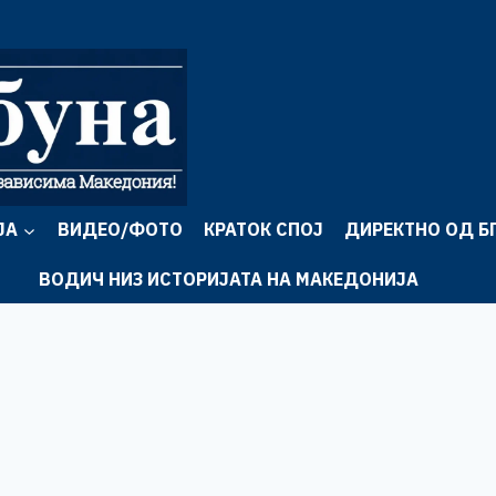
ЈА
ВИДЕО/ФОТО
КРАТОК СПОЈ
ДИРЕКТНО ОД Б
ВОДИЧ НИЗ ИСТОРИЈАТА НА МАКЕДОНИЈА