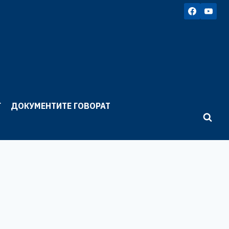
Г
ДОКУМЕНТИТЕ ГОВОРАТ