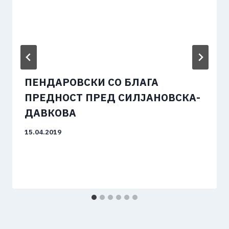
ПЕНДАРОВСКИ СО БЛАГА
ПРЕДНОСТ ПРЕД СИЛЈАНОВСКА-
ДАВКОВА
15.04.2019