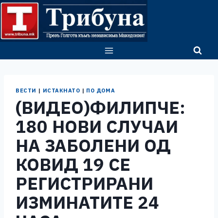
Skip
to
content
ВЕСТИ
|
ИСТАКНАТО
|
ПО ДОМА
(ВИДЕО)ФИЛИПЧЕ:
180 НОВИ СЛУЧАИ
НА ЗАБОЛЕНИ ОД
КОВИД 19 СЕ
РЕГИСТРИРАНИ
ИЗМИНАТИТЕ 24