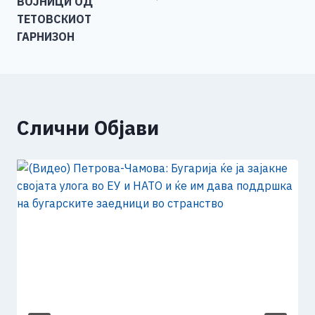
ВОЈНИЦИ ОД
ТЕТОВСКИОТ
ГАРНИЗОН
Слични Објави