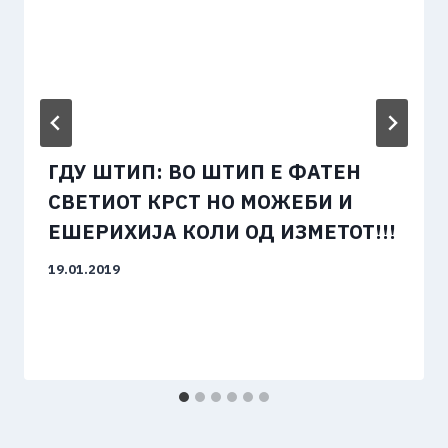
ГДУ ШТИП: ВО ШТИП Е ФАТЕН
СВЕТИОТ КРСТ НО МОЖЕБИ И
ЕШЕРИХИЈА КОЛИ ОД ИЗМЕТОТ!!!
19.01.2019