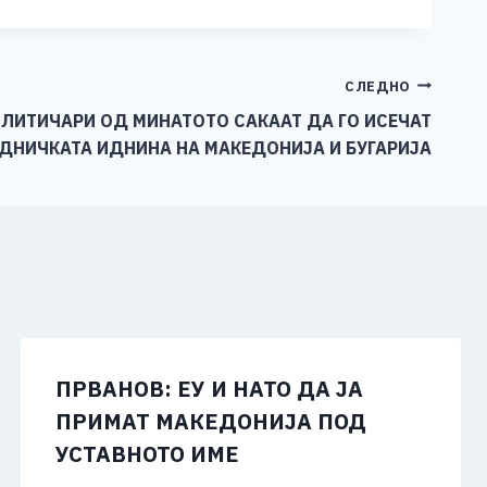
СЛЕДНО
ПОЛИТИЧАРИ ОД МИНАТОТО САКААТ ДА ГО ИСЕЧАТ
ЕДНИЧКАТА ИДНИНА НА МАКЕДОНИЈА И БУГАРИЈА
ПРВАНОВ: ЕУ И НАТО ДА ЈА
ПРИМАТ МАКЕДОНИЈА ПОД
УСТАВНОТО ИМЕ