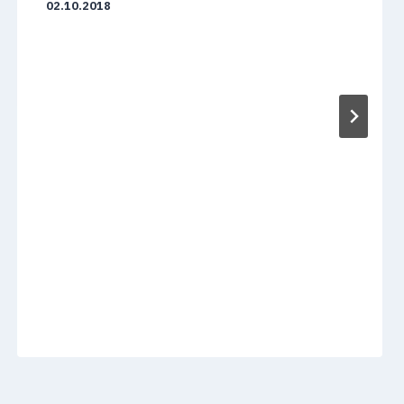
02.10.2018