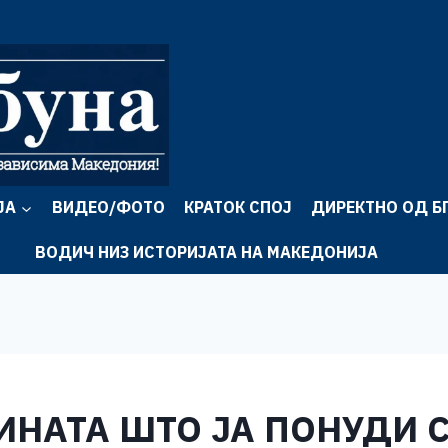
ЈА
ВИДЕО/ФОТО
КРАТОК СПОЈ
ДИРЕКТНО ОД Б
ВОДИЧ НИЗ ИСТОРИЈАТА НА МАКЕДОНИЈА
ИНАТА ШТО ЈА ПОНУДИ 