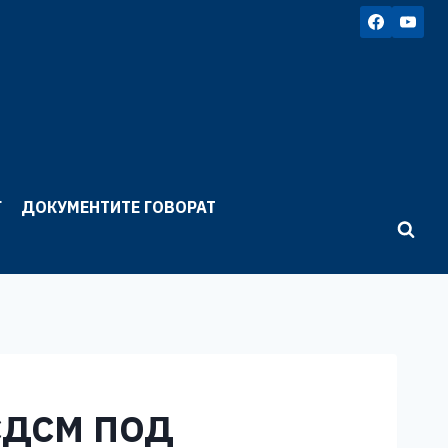
Г
ДОКУМЕНТИТЕ ГОВОРАТ
СДСМ ПОД