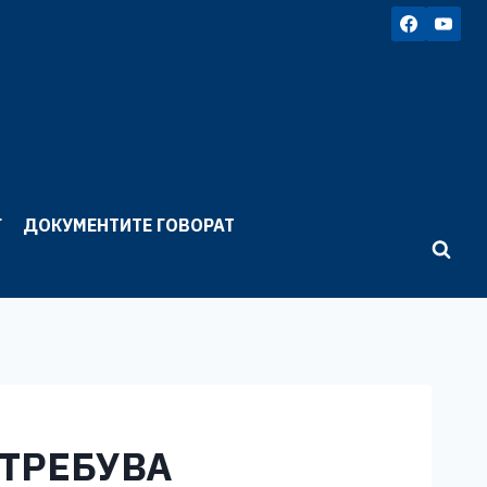
Г
ДОКУМЕНТИТЕ ГОВОРАТ
ОТРЕБУВА