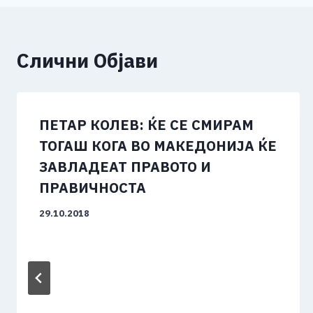
k
Слични Објави
ПЕТАР КОЛЕВ: ЌЕ СЕ СМИРАМ
ТОГАШ КОГА ВО МАКЕДОНИЈА ЌЕ
ЗАВЛАДЕАТ ПРАВОТО И
ПРАВИЧНОСТА
29.10.2018