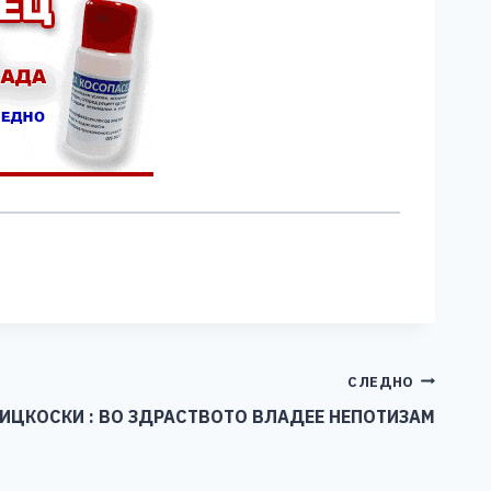
СЛЕДНО
ИЦКОСКИ : ВО ЗДРАСТВОТО ВЛАДЕЕ НЕПОТИЗАМ