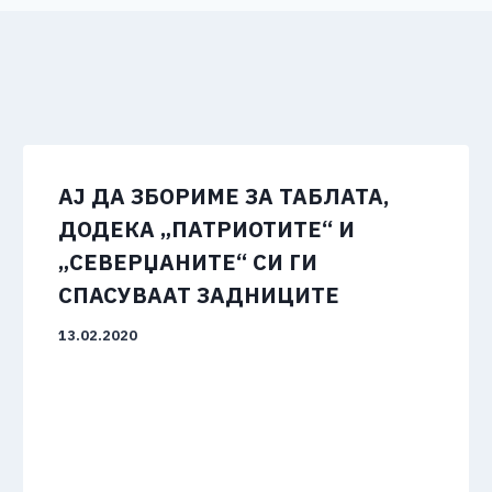
АЈ ДА ЗБОРИМЕ ЗА ТАБЛАТА,
ДОДЕКА „ПАТРИОТИТЕ“ И
„СЕВЕРЏАНИТЕ“ СИ ГИ
СПАСУВААТ ЗАДНИЦИТЕ
13.02.2020