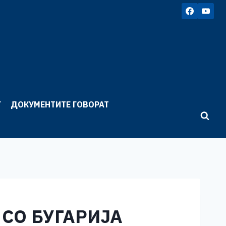
Г
ДОКУМЕНТИТЕ ГОВОРАТ
 СО БУГАРИЈА