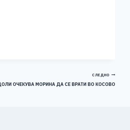
СЛЕДНО
ОЛИ ОЧЕКУВА МОРИНА ДА СЕ ВРАТИ ВО КОСОВО