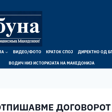
ЈА
ВИДЕО/ФОТО
КРАТОК СПОЈ
ДИРЕКТНО ОД Б
ВОДИЧ НИЗ ИСТОРИЈАТА НА МАКЕДОНИЈА
ПОТПИШАВМЕ ДОГОВОРОТ