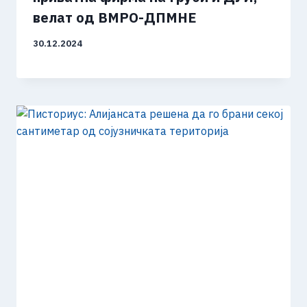
велат од ВМРО-ДПМНЕ
30.12.2024