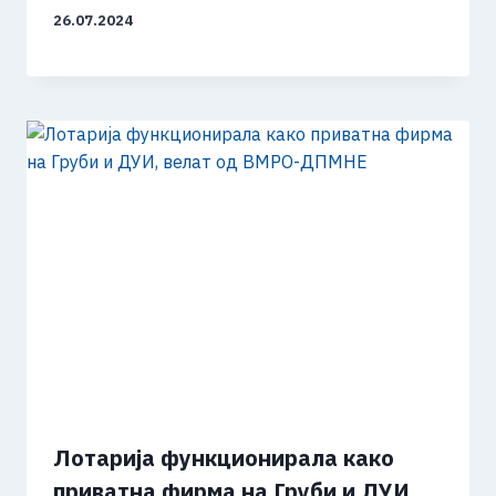
26.07.2024
Лотарија функционирала како
приватна фирма на Груби и ДУИ,