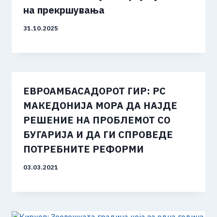
на прекршувања
31.10.2025
ЕВРОАМБАСАДОРОТ ГИР: РС
МАКЕДОНИЈА МОРА ДА НАЈДЕ
РЕШЕНИЕ НА ПРОБЛЕМОТ СО
БУГАРИЈА И ДА ГИ СПРОВЕДЕ
ПОТРЕБНИТЕ РЕФОРМИ
03.03.2021