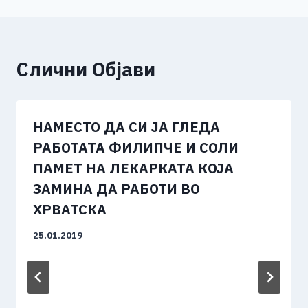
Слични Објави
НАМЕСТО ДА СИ ЈА ГЛЕДА
РАБОТАТА ФИЛИПЧЕ И СОЛИ
ПАМЕТ НА ЛЕКАРКАТА КОЈА
ЗАМИНА ДА РАБОТИ ВО
ХРВАТСКА
25.01.2019