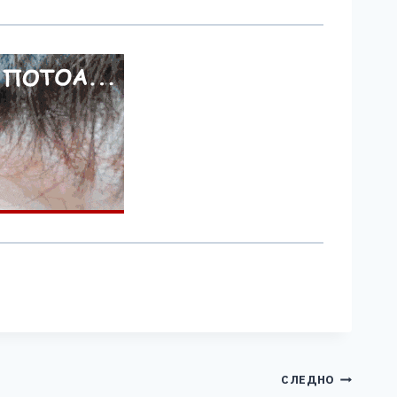
СЛЕДНО