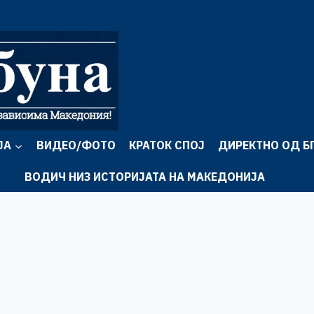
ЈА
ВИДЕО/ФОТО
КРАТОК СПОЈ
ДИРЕКТНО ОД Б
ВОДИЧ НИЗ ИСТОРИЈАТА НА МАКЕДОНИЈА