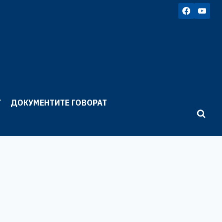
Г
ДОКУМЕНТИТЕ ГОВОРАТ