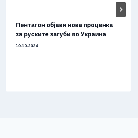
Пентагон објави нова проценка
за руските загуби во Украина
10.10.2024