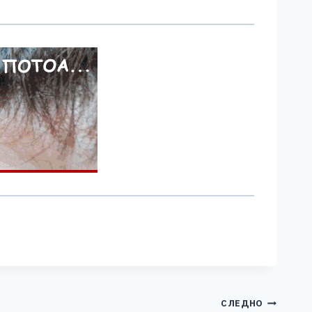
СЛЕДНО