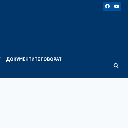
Г
ДОКУМЕНТИТЕ ГОВОРАТ