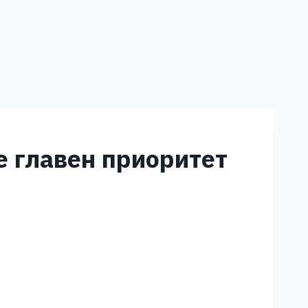
е главен приоритет