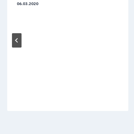
06.03.2020