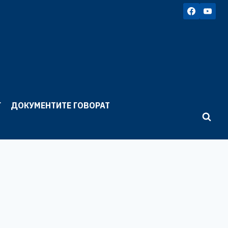
Г
ДОКУМЕНТИТЕ ГОВОРАТ