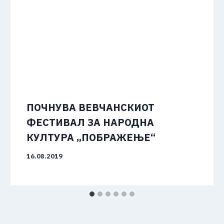
ПОЧНУВА ВЕВЧАНСКИОТ
ФЕСТИВАЛ ЗА НАРОДНА
КУЛТУРА „ПОБРАЖЕЊЕ“
16.08.2019