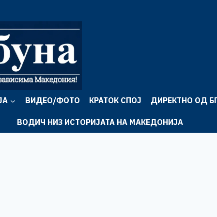
ЈА
ВИДЕО/ФОТО
КРАТОК СПОЈ
ДИРЕКТНО ОД Б
ВОДИЧ НИЗ ИСТОРИЈАТА НА МАКЕДОНИЈА