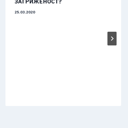
ЗАГРИЖЕНОСТ?
25.03.2020