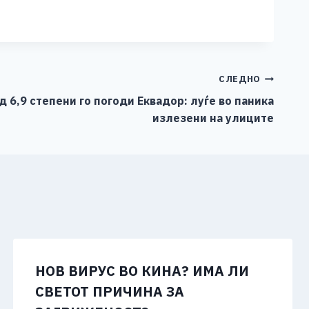
СЛЕДНО
 6,9 степени го погоди Еквадор: луѓе во паника
излезени на улиците
НОВ ВИРУС ВО КИНА? ИМА ЛИ
СВЕТОТ ПРИЧИНА ЗА