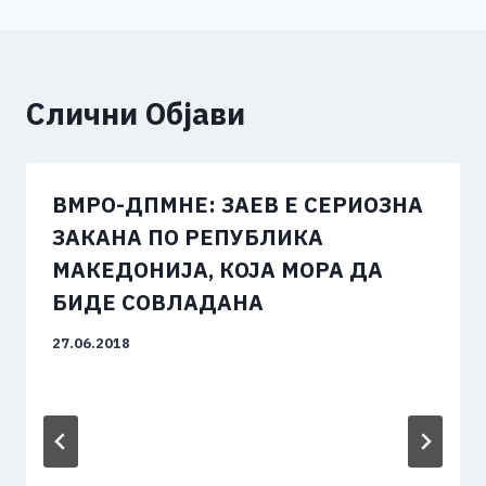
Слични Објави
ВМРО-ДПМНЕ: ЗАЕВ Е СЕРИОЗНА
ЗАКАНА ПО РЕПУБЛИКА
МАКЕДОНИЈА, КОЈА МОРА ДА
БИДЕ СОВЛАДАНА
27.06.2018