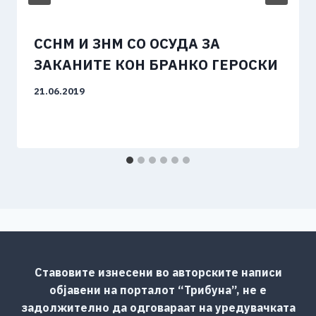
ССНМ И ЗНМ СО ОСУДА ЗА
ЗАКАНИТЕ КОН БРАНКО ГЕРОСКИ
21.06.2019
Ставовите изнесени во авторските написи
објавени на порталот “Трибуна”, не е
задолжително да одговараат на уредувачката