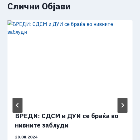
Слични Објави
ВРЕДИ: СДСМ и ДУИ се браќа во
нивните заблуди
28.08.2024