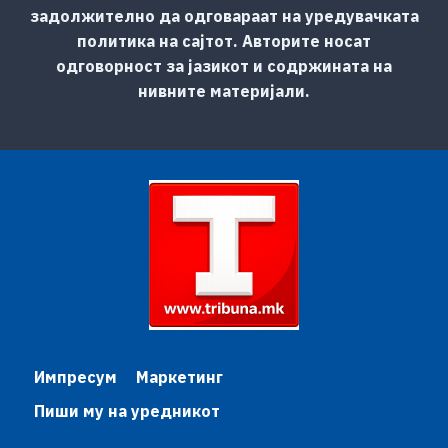
задолжително да одговараат на уредувачката
политика на сајтот. Авторите носат
одговорност за јазикот и содржината на
нивните материјали.
Импресум
Маркетинг
Пиши му на уредникот