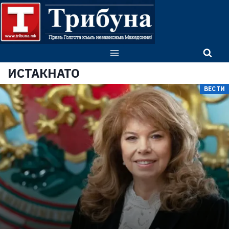
ИСТАКНАТО
ВЕСТИ