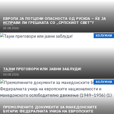
ЕВРОПА ЈА ПОТЦЕНИ ОПАСНОСТА ОД РУСИЈА – ЌЕ ЈА
ИСПРАВИ ЛИ ГРЕШКАТА СО „СРПСКИОТ СВЕТ“?
05.08.2026
КОЛУМНИ
TAЈНИ ПРЕГОВОРИ ИЛИ ЈАВНИ ЗАБЛУДИ!
04.08.2026
КОЛУМНИ
ПРЕМОЛЧЕНИТЕ ДОКУМЕНТИ ЗА МАКЕДОНСКИТЕ
БУГАРИ: ФЕДЕРАЛНАТА УНИЈА НА ЕВРОПСКИТЕ