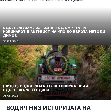
ОДБЕЛЕЖУВАМЕ 22 ГОДИНИ ОД СМРТТА НА
НОВИНАРОТ И АКТИВИСТ НА МПО ВО ЕВРОПА МЕТОДИ
ДИМОВ
04.08.2026
(ВИДЕО) РОДОПСКАТА ТЕСНОЛИНИСКА ПРУГА
ОДБЕЛЕЖА 100 ГОДИНИ
03.08.2026
ВОДИЧ НИЗ ИСТОРИЈАТА НА