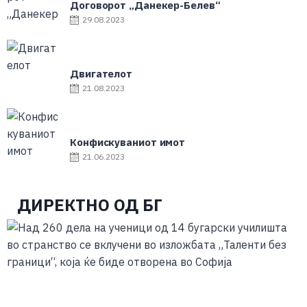
Договорот „Данекер-Белев“
29.08.2023
Двигателот
21.08.2023
Конфискуваниот имот
21.06.2023
ДИРЕКТНО ОД БГ