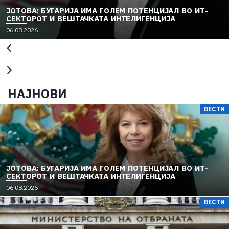
ЈОТОВА: БУГАРИЈА ИМА ГОЛЕМ ПОТЕНЦИЈАЛ ВО ИТ-
СЕКТОРОТ И ВЕШТАЧКАТА ИНТЕЛИГЕНЦИЈА
06.08.2026
НАЈНОВИ
ВЕСТИ
ЈОТОВА: БУГАРИЈА ИМА ГОЛЕМ ПОТЕНЦИЈАЛ ВО ИТ-
СЕКТОРОТ И ВЕШТАЧКАТА ИНТЕЛИГЕНЦИЈА
06.08.2026
ВЕСТИ