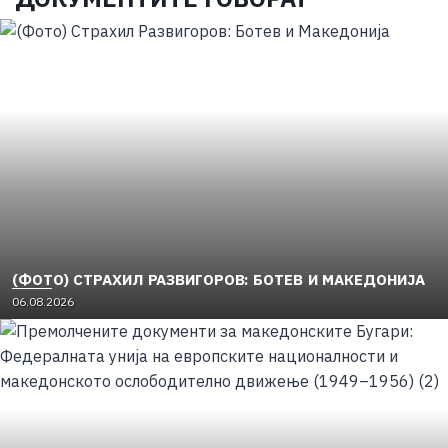
(ФОТО) СТРАХИЛ РАЗВИГОРОВ: БОТЕВ И МАКЕДОНИЈА
06.08.2026