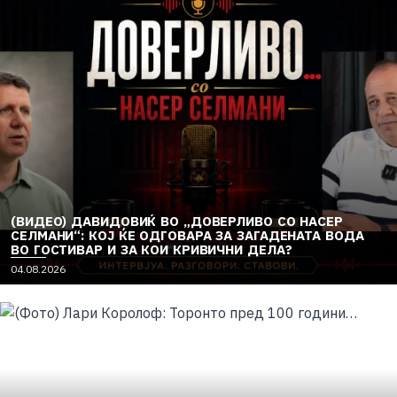
(ВИДЕО) ДАВИДОВИЌ ВО „ДОВЕРЛИВО СО НАСЕР
СЕЛМАНИ“: КОЈ ЌЕ ОДГОВАРА ЗА ЗАГАДЕНАТА ВОДА
ВО ГОСТИВАР И ЗА КОИ КРИВИЧНИ ДЕЛА?
04.08.2026