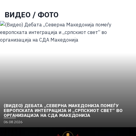
ВИДЕО / ФОТО
(ВИДЕО) ДЕБАТА „СЕВЕРНА МАКЕДОНИЈА ПОМЕЃУ
ЕВРОПСКАТА ИНТЕГРАЦИЈА И „СРПСКИОТ СВЕТ“ ВО
ОРГАНИЗАЦИЈА НА СДА МАКЕДОНИЈА
06.08.2026