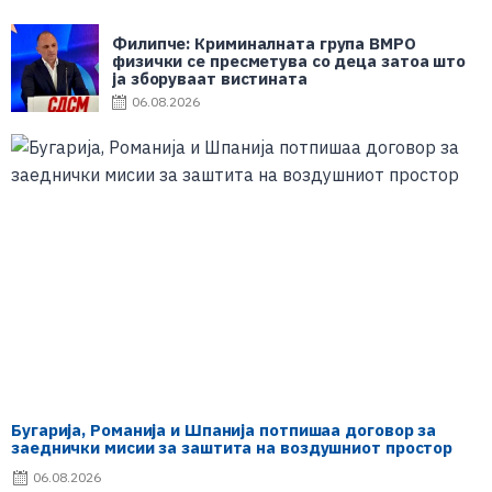
Филипче: Криминалната група ВМРО
физички се пресметува со деца затоа што
ја зборуваат вистината
06.08.2026
Бугарија, Романија и Шпанија потпишаа договор за
заеднички мисии за заштита на воздушниот простор
06.08.2026