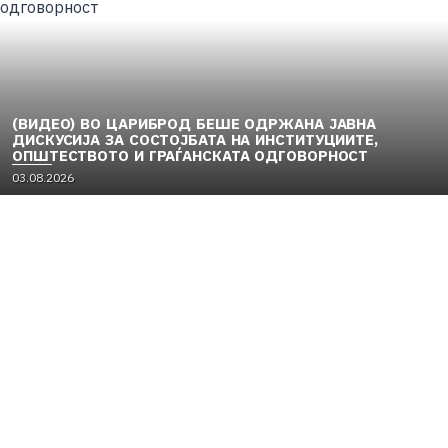
(ВИДЕО) ВО ЦАРИБРОД БЕШЕ ОДРЖАНА ЈАВНА
ДИСКУСИЈА ЗА СОСТОЈБАТА НА ИНСТИТУЦИИТЕ,
ОПШТЕСТВОТО И ГРАЃАНСКАТА ОДГОВОРНОСТ
03.08.2026