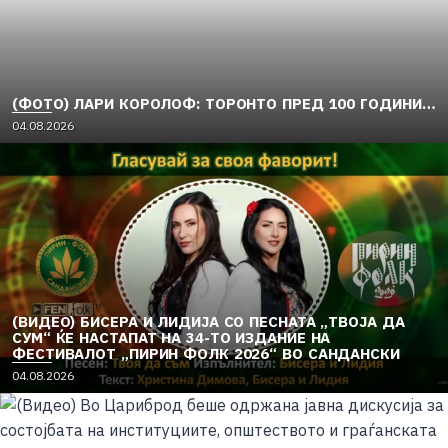
(ФОТО) ЛАРИ КОРОЛОФ: ТОРОНТО ПРЕД 100 ГОДИНИ…
04.08.2026
(ВИДЕО) БИСЕРА И ЛИДИЈА СО ПЕСНАТА „ТВОЈА ДА
СУМ“ ЌЕ НАСТАПАТ НА 34-ТО ИЗДАНИЕ НА
ФЕСТИВАЛОТ „ПИРИН ФОЛК 2026“ ВО САНДАНСКИ
04.08.2026