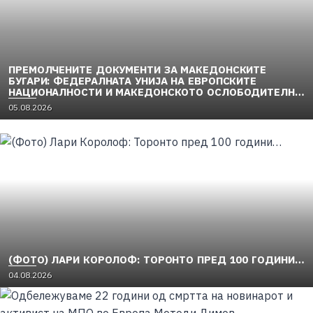
ПРЕМОЛЧЕНИТЕ ДОКУМЕНТИ ЗА МАКЕДОНСКИТЕ
БУГАРИ: ФЕДЕРАЛНАТА УНИЈА НА ЕВРОПСКИТЕ
НАЦИОНАЛНОСТИ И МАКЕДОНСКОТО ОСЛОБОДИТЕЛНО
ДВИЖЕЊЕ (1949–1956) (2)
05.08.2026
(ФОТО) ЛАРИ КОРОЛОФ: ТОРОНТО ПРЕД 100 ГОДИНИ…
04.08.2026