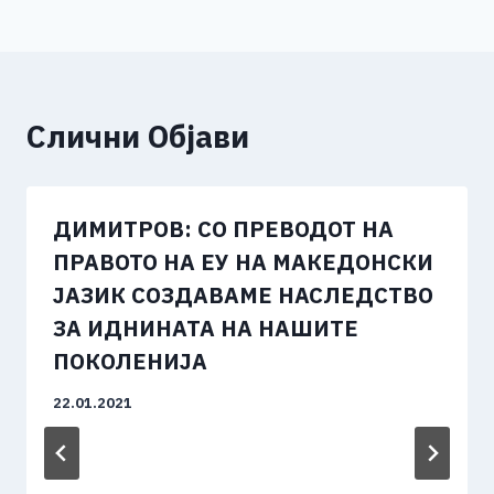
Слични Објави
ДИМИТРОВ: СО ПРЕВОДОТ НА
ПРАВОТО НА ЕУ НА МАКЕДОНСКИ
ЈАЗИК СОЗДАВАМЕ НАСЛЕДСТВО
ЗА ИДНИНАТА НА НАШИТЕ
ПОКОЛЕНИЈА
22.01.2021