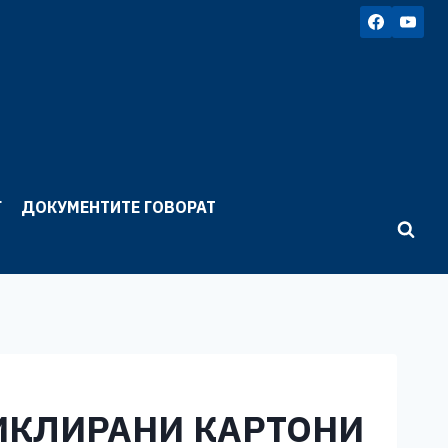
Г
ДОКУМЕНТИТЕ ГОВОРАТ
ЦИКЛИРАНИ КАРТОНИ