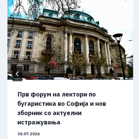
Прв форум на лектори по
бугаристика во Софија и нов
зборник со актуелни
истражувања
30.07.2026