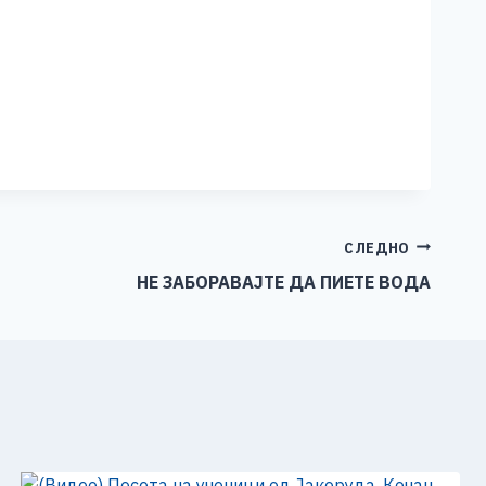
СЛЕДНО
НЕ ЗАБОРАВАЈТЕ ДА ПИЕТЕ ВОДА