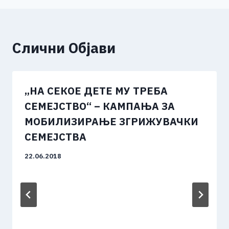
Слични Објави
„НА СЕКОЕ ДЕТЕ МУ ТРЕБА
СЕМЕЈСТВО“ – КАМПАЊА ЗА
МОБИЛИЗИРАЊЕ ЗГРИЖУВАЧКИ
СЕМЕЈСТВА
22.06.2018