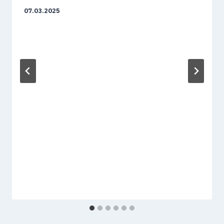
07.03.2025