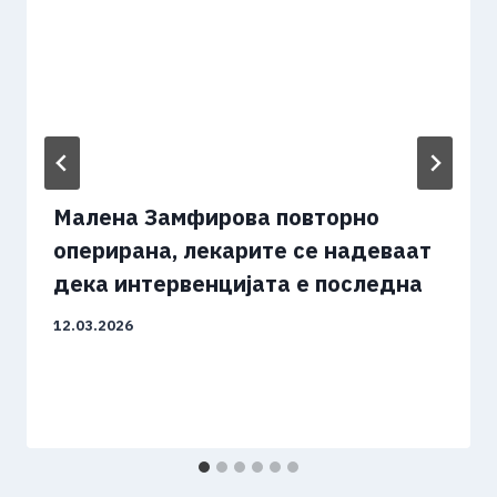
Малена Замфирова повторно
оперирана, лекарите се надеваат
дека интервенцијата е последна
12.03.2026