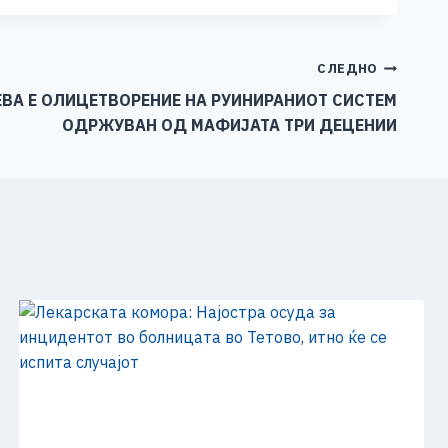
СЛЕДНО
ВА Е ОЛИЦЕТВОРЕНИЕ НА РУИНИРАНИОТ СИСТЕМ
ОДРЖУВАН ОД МАФИЈАТА ТРИ ДЕЦЕНИИ