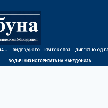
ЈА
ВИДЕО/ФОТО
КРАТОК СПОЈ
ДИРЕКТНО ОД Б
ВОДИЧ НИЗ ИСТОРИЈАТА НА МАКЕДОНИЈА