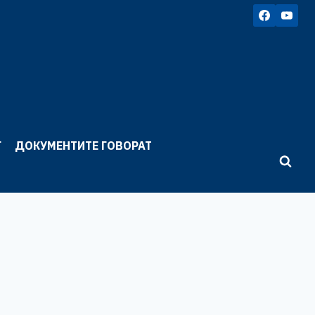
Г
ДОКУМЕНТИТЕ ГОВОРАТ