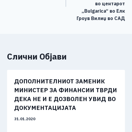
во центарот
„Bulgarica“ во Елк
Гроув Вилиџ во САД
Слични Објави
ДОПОЛНИТЕЛНИОТ ЗАМЕНИК
МИНИСТЕР ЗА ФИНАНСИИ ТВРДИ
ДЕКА НЕ И Е ДОЗВОЛЕН УВИД ВО
ДОКУМЕНТАЦИЈАТА
31.01.2020